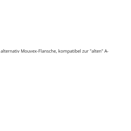
lternativ Mouvex-Flansche, kompatibel zur "alten" A-