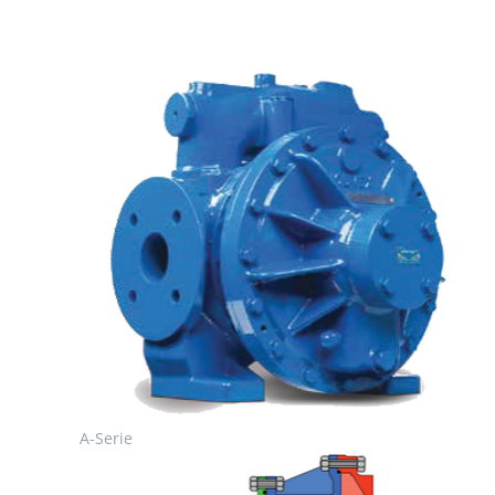
A-Serie