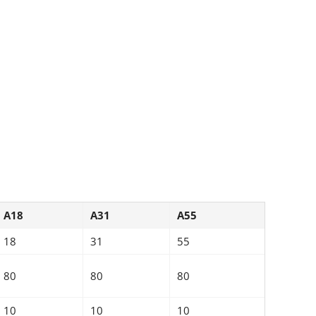
A18
A31
A55
18
31
55
80
80
80
10
10
10