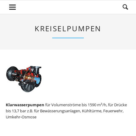
KREISELPUMPEN
Klarwasserpumpen
für Volumenströme bis 1590 m³/h, für Drücke
bis 13,7 bar z.B. für Bewässerungsanlagen, Kühltürme, Feuerwehr,
Umkehr-Osmose