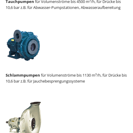
Tauchpumpen
für Volumenströme bis 4500 m³/h, für Drücke bis
10,6 bar z.B. für Abwasser-Pumpstationen, Abwasseraufbereitung
Schlammpumpen
für Volumenströme bis 1130 m³/h, für Drücke bis
10,6 bar z.B. für Jauchebesprengungssysteme