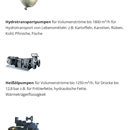
Hydrotransportpumpen
für Volumenströme bis 1800 m³/h für
Hydrotransport von Lebensmitteln: z.B: Kartoffeln, Karotten, Rüben,
Kohl, Pfirsiche, Fische
Heißölpumpen
für Volumenströme bis 1250 m³/h, für Drücke bis
12,8 bar z.B. für Frittierfette, hydraulische Fette,
Wärmeträgerflüssigkeit