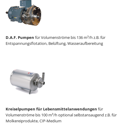
D.A.F. Pumpen
für Volumenströme bis 136 m³/h z.B. für
Entspannungsflotation, Belüftung, Wasseraufbereitung
Kreiselpumpen für Lebensmittelanwendungen
für
Volumenströme bis 100 m³/h optional selbstansaugend z.B. für
Molkereiprodukte, CIP-Medium