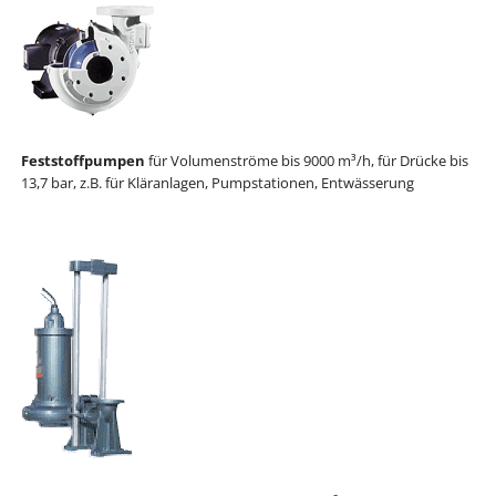
Feststoffpumpen
für Volumenströme bis 9000 m³/h, für Drücke bis
13,7 bar, z.B. für Kläranlagen, Pumpstationen, Entwässerung