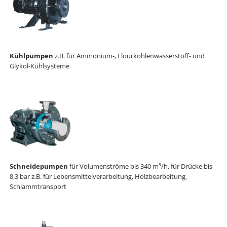
Kühlpumpen
z.B. für Ammonium-, Flourkohlenwasserstoff- und
Glykol-Kühlsysteme
Schneidepumpen
für Volumenströme bis 340 m³/h, für Drücke bis
8,3 bar z.B. für Lebensmittelverarbeitung, Holzbearbeitung,
Schlammtransport